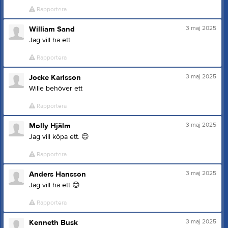
Rapportera
3 maj 2025
William Sand
Jag vill ha ett
Rapportera
3 maj 2025
Jocke Karlsson
Wille behöver ett
Rapportera
3 maj 2025
Molly Hjälm
Jag vill köpa ett.
😊
Rapportera
3 maj 2025
Anders Hansson
Jag vill ha ett
😊
Rapportera
3 maj 2025
Kenneth Busk