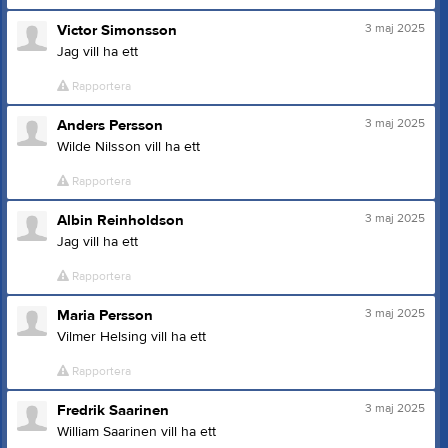
3 maj 2025
Victor Simonsson
Jag vill ha ett
Rapportera
3 maj 2025
Anders Persson
Wilde Nilsson vill ha ett
Rapportera
3 maj 2025
Albin Reinholdson
Jag vill ha ett
Rapportera
3 maj 2025
Maria Persson
Vilmer Helsing vill ha ett
Rapportera
3 maj 2025
Fredrik Saarinen
William Saarinen vill ha ett